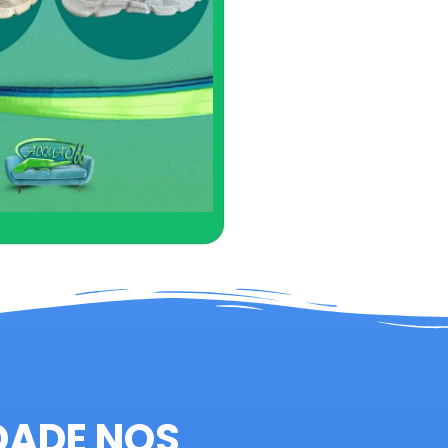
DADE NOS