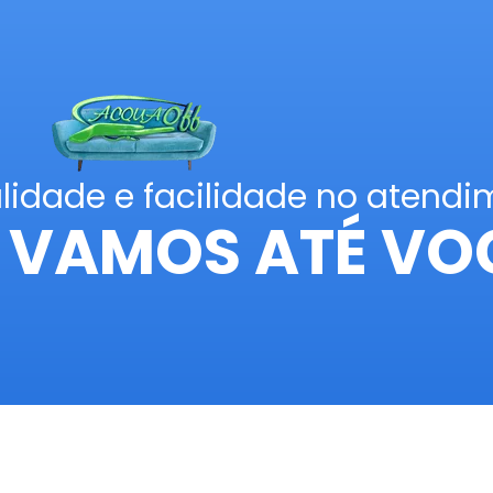
lidade e facilidade no atend
, VAMOS ATÉ VO