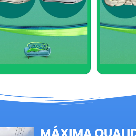
MÁXIMA QUALI